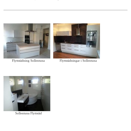
Flyttstädning Sollentuna
Flyttstädningar i Sollentuna
Sollentuna Flyttstäd