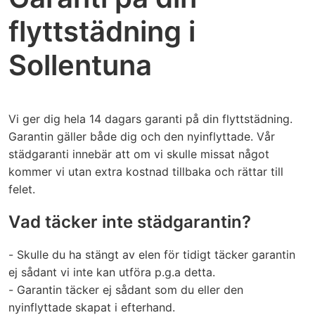
flyttstädning i
Sollentuna
Vi ger dig hela 14 dagars garanti på din flyttstädning.
Garantin gäller både dig och den nyinflyttade. Vår
städgaranti innebär att om vi skulle missat något
kommer vi utan extra kostnad tillbaka och rättar till
felet.
Vad täcker inte städgarantin?
- Skulle du ha stängt av elen för tidigt täcker garantin
ej sådant vi inte kan utföra p.g.a detta.
- Garantin täcker ej sådant som du eller den
nyinflyttade skapat i efterhand.